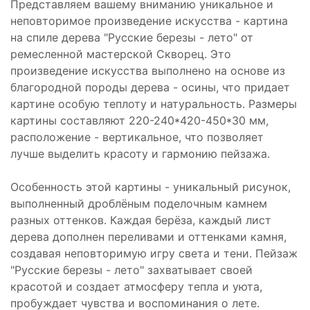
Представляем вашему вниманию уникальное и
неповторимое произведение искусства - картина
на спиле дерева "Русские березы - лето" от
ремесленной мастерской Скворец. Это
произведение искусства выполнено на основе из
благородной породы дерева - осины, что придает
картине особую теплоту и натуральность. Размеры
картины составляют 220-240*420-450*30 мм,
расположение - вертикальное, что позволяет
лучше выделить красоту и гармонию пейзажа.
Особенность этой картины - уникальный рисунок,
выполненный дроблёным поделочным камнем
разных оттенков. Каждая берёза, каждый лист
дерева дополнен переливами и оттенками камня,
создавая неповторимую игру света и тени. Пейзаж
"Русские березы - лето" захватывает своей
красотой и создает атмосферу тепла и уюта,
пробуждает чувства и воспоминания о лете.