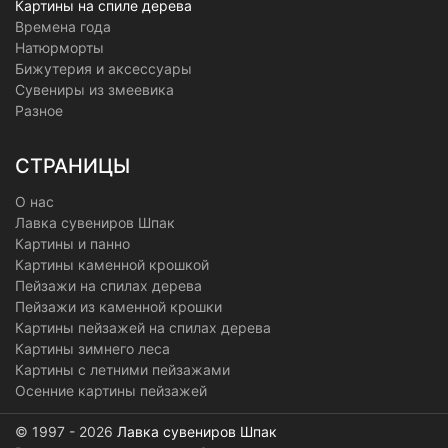
Картины на спиле дерева
Времена года
Натюрморты
Бижутерия и аксессуары
Сувениры из змеевика
Разное
СТРАНИЦЫ
О нас
Лавка сувениров Шпак
Картины и панно
Картины каменной крошкой
Пейзажи на спилах дерева
Пейзажи из каменной крошки
Картины пейзажей на спилах дерева
Картины зимнего леса
Картины с летними пейзажами
Осенние картины пейзажей
© 1997 - 2026
Лавка сувениров Шпак