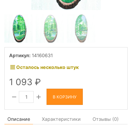
Артикул:
14160631
Осталось несколько штук
1 093
В КОРЗИНУ
Описание
Характеристики
Отзывы (
0
)