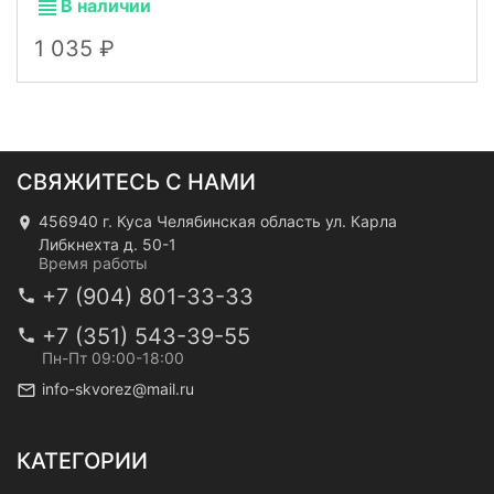
В наличии
1 035
СВЯЖИТЕСЬ С НАМИ
456940 г. Куса Челябинская область ул. Карла
Либкнехта д. 50-1
Время работы
+7 (904) 801-33-33
+7 (351) 543-39-55
Пн-Пт 09:00-18:00
info-skvorez@mail.ru
КАТЕГОРИИ