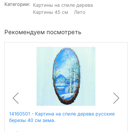
Категории:
Картины на спиле дерева
Картины 45 см
Лето
Рекомендуем посмотреть
14160501 - Картина на спиле дерева русские
березы 40 см зима.