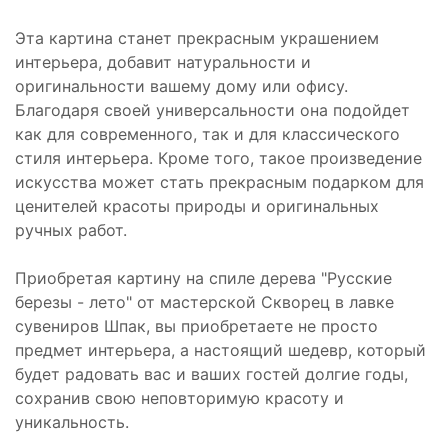
Эта картина станет прекрасным украшением
интерьера, добавит натуральности и
оригинальности вашему дому или офису.
Благодаря своей универсальности она подойдет
как для современного, так и для классического
стиля интерьера. Кроме того, такое произведение
искусства может стать прекрасным подарком для
ценителей красоты природы и оригинальных
ручных работ.
Приобретая картину на спиле дерева "Русские
березы - лето" от мастерской Скворец в лавке
сувениров Шпак, вы приобретаете не просто
предмет интерьера, а настоящий шедевр, который
будет радовать вас и ваших гостей долгие годы,
сохранив свою неповторимую красоту и
уникальность.