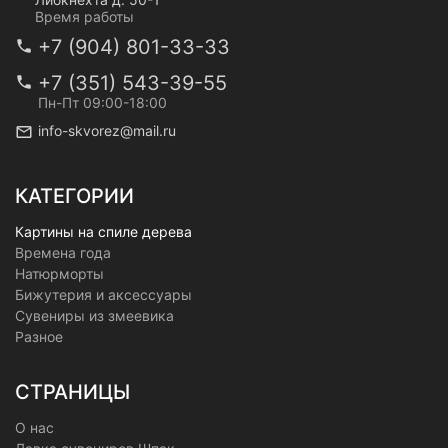
Время работы
+7 (904) 801-33-33
+7 (351) 543-39-55
Пн-Пт 09:00-18:00
info-skvorez@mail.ru
КАТЕГОРИИ
Картины на спиле дерева
Времена года
Натюрморты
Бижутерия и аксессуары
Сувениры из змеевика
Разное
СТРАНИЦЫ
О нас