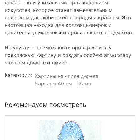
декора, но и уникальным произведением
искусства, которое станет замечательным
подарком для любителей природы и красоты. Это
настоящая находка для коллекционеров и
ценителей уникальных и оригинальных предметов.
Не упустите возможность приобрести эту
прекрасную картину и создать особую атмосферу
в вашем доме или офисе.
Категории:
Картины на спиле дерева
Картины 40 см
Зима
Рекомендуем посмотреть