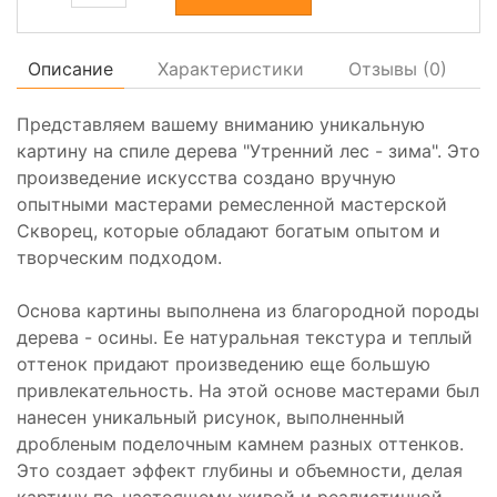
Описание
Характеристики
Отзывы (
0
)
Представляем вашему вниманию уникальную
картину на спиле дерева "Утренний лес - зима". Это
произведение искусства создано вручную
опытными мастерами ремесленной мастерской
Скворец, которые обладают богатым опытом и
творческим подходом.
Основа картины выполнена из благородной породы
дерева - осины. Ее натуральная текстура и теплый
оттенок придают произведению еще большую
привлекательность. На этой основе мастерами был
нанесен уникальный рисунок, выполненный
дробленым поделочным камнем разных оттенков.
Это создает эффект глубины и объемности, делая