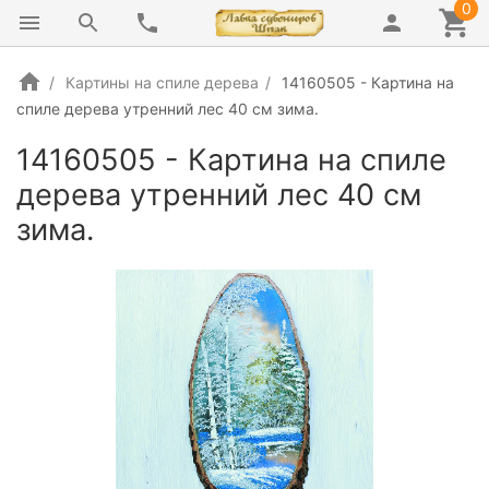
0
Картины на спиле дерева
14160505 - Картина на
спиле дерева утренний лес 40 см зима.
14160505 - Картина на спиле
дерева утренний лес 40 см
зима.