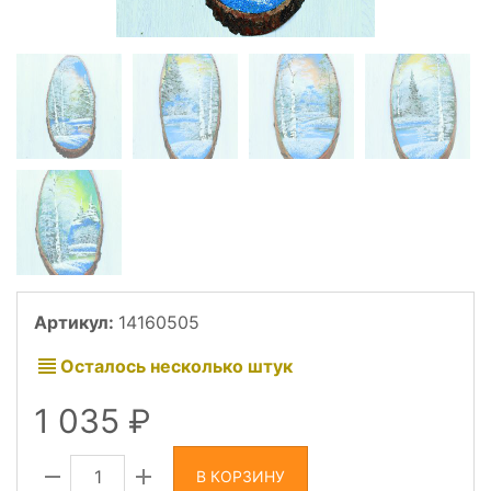
Артикул:
14160505
Осталось несколько штук
1 035
В КОРЗИНУ