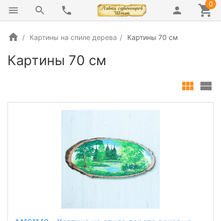
0
Картины на спиле дерева
Картины 70 см
Картины 70 см