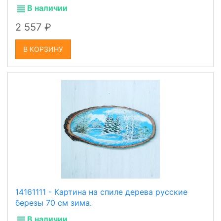
В наличии
2 557
В КОРЗИНУ
14161111 - Картина на спиле дерева русские
березы 70 см зима.
В наличии