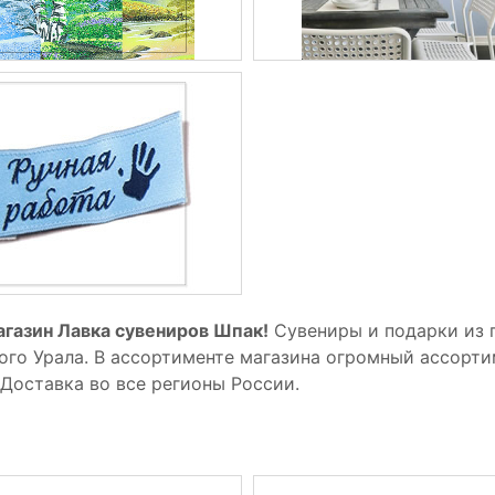
газин Лавка сувениров Шпак!
Сувениры и подарки из 
 Урала. В ассортименте магазина огромный ассортим
Доставка во все регионы России.