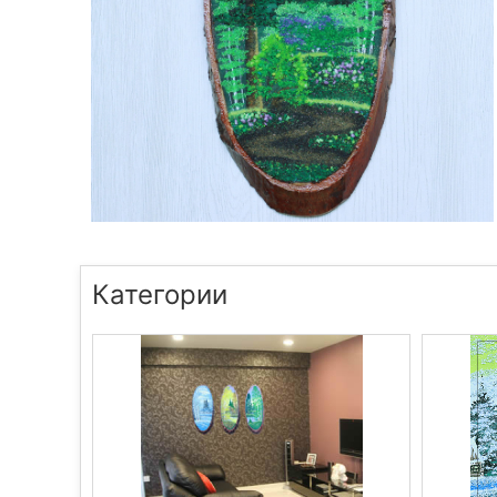
Категории