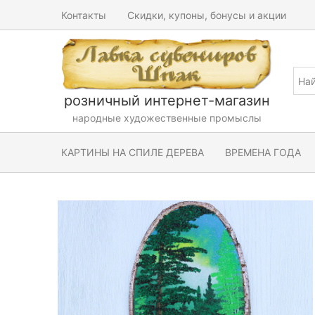
Контакты
Скидки, купоны, бонусы и акции
розничный интернет-магазин
народные художественные промыслы
КАРТИНЫ НА СПИЛЕ ДЕРЕВА
ВРЕМЕНА ГОДА