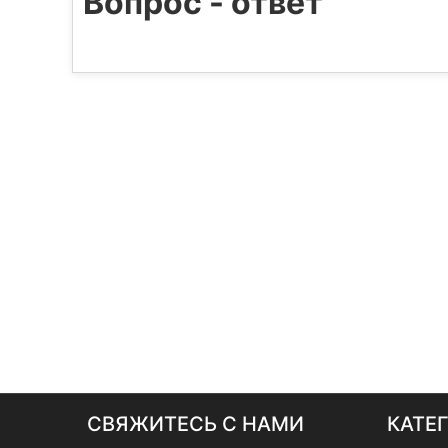
Вопрос - ответ
СВЯЖИТЕСЬ С НАМИ
КАТЕ