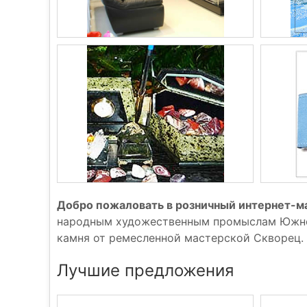
Добро пожаловать в розничный интернет-ма
народным художественным промыслам Южного
камня от ремесленной мастерской Скворец. 
Лучшие предложения