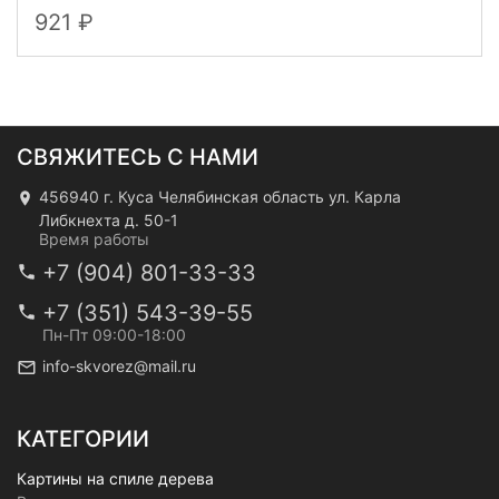
921
СВЯЖИТЕСЬ С НАМИ
456940 г. Куса Челябинская область ул. Карла
Либкнехта д. 50-1
Время работы
+7 (904) 801-33-33
+7 (351) 543-39-55
Пн-Пт 09:00-18:00
info-skvorez@mail.ru
КАТЕГОРИИ
Картины на спиле дерева