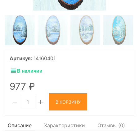
Артикул:
14160401
В наличии
977
В КОРЗИНУ
Описание
Характеристики
Отзывы (
0
)