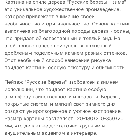
Картина на спиле дерева "Русские березы - зима" -
это уникальное художественное произведение,
которое привлекает внимание своей
необычностью и оригинальностью. Основа картины
выполнена из благородной породы дерева - осины,
что придает ей естественный и теплый вид. На
этой основе нанесен рисунок, выполненный
дробленым поделочным камнем разных оттенков.
Этот необычный способ нанесения рисунка
придает картины особую текстуру и объемность.
Пейзаж "Русские березы" изображен в зимнем
исполнении, что придает картине особую
атмосферу таинственности и красоты. Березы,
покрытые снегом, и мягкий свет зимнего дня
создают умиротворенное и уютное настроение.
Размер картины составляет 120-130*310-350*20
мм, что делает ее достаточно крупным и
внушительным акцентом в интерьере.