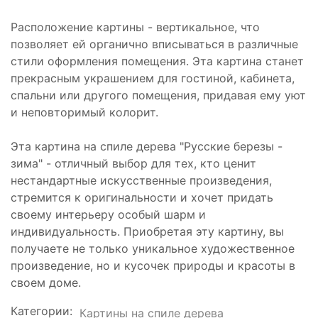
Расположение картины - вертикальное, что
позволяет ей органично вписываться в различные
стили оформления помещения. Эта картина станет
прекрасным украшением для гостиной, кабинета,
спальни или другого помещения, придавая ему уют
и неповторимый колорит.
Эта картина на спиле дерева "Русские березы -
зима" - отличный выбор для тех, кто ценит
нестандартные искусственные произведения,
стремится к оригинальности и хочет придать
своему интерьеру особый шарм и
индивидуальность. Приобретая эту картину, вы
получаете не только уникальное художественное
произведение, но и кусочек природы и красоты в
своем доме.
Категории:
Картины на спиле дерева