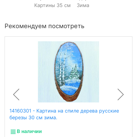
Картины 35 см
Зима
Рекомендуем посмотреть
14160301 - Картина на спиле дерева русские
березы 30 см зима.
В наличии