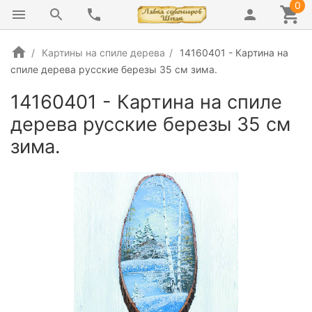
0
Картины на спиле дерева
14160401 - Картина на
спиле дерева русские березы 35 см зима.
14160401 - Картина на спиле
дерева русские березы 35 см
зима.