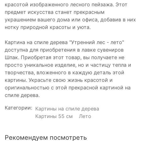
красотой изображенного лесного пейзажа. Этот
предмет искусства станет прекрасным
украшением вашего дома или офиса, добавив в них
нотку природной красоты и уюта.
Картина на спиле дерева "Утренний лес - лето"
доступна для приобретения в лавке сувениров
Шпак. Приобретая этот товар, вы получаете не
просто уникальное изделие, но и частицу тепла и
творчества, вложенного в каждую деталь этой
картины. Украсьте свою жизнь красотой и
оригинальностью с этой прекрасной картиной на
спиле дерева.
Категории:
Картины на спиле дерева
Картины 55 см
Лето
Рекомендуем посмотреть