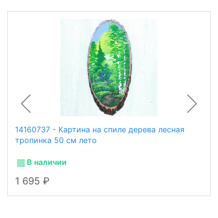
14160737 - Картина на спиле дерева лесная
тропинка 50 см лето
В наличии
1 695