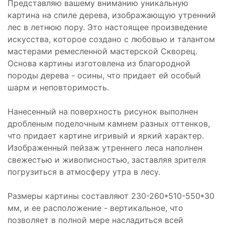
Представляю вашему вниманию уникальную
картина на спиле дерева, изображающую утренний
лес в летнюю пору. Это настоящее произведение
искусства, которое создано с любовью и талантом
мастерами ремесленной мастерской Скворец.
Основа картины изготовлена из благородной
породы дерева - осины, что придает ей особый
шарм и неповторимость.
Нанесенный на поверхность рисунок выполнен
дробленым поделочным камнем разных оттенков,
что придает картине игривый и яркий характер.
Изображенный пейзаж утреннего леса наполнен
свежестью и живописностью, заставляя зрителя
погрузиться в атмосферу утра в лесу.
Размеры картины составляют 230-260*510-550*30
мм, и ее расположение - вертикальное, что
позволяет в полной мере насладиться всей