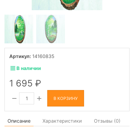
Артикул:
14160835
В наличии
1 695
В КОРЗИНУ
Описание
Характеристики
Отзывы (
0
)